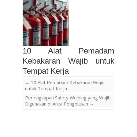
10 Alat Pemadam
Kebakaran Wajib untuk
Tempat Kerja
←
10 Alat Pemadam Kebakaran Wajib
untuk Tempat Kerja
Perlengkapan Safety Welding yang Wajib
Digunakan di Area Pengelasan
→