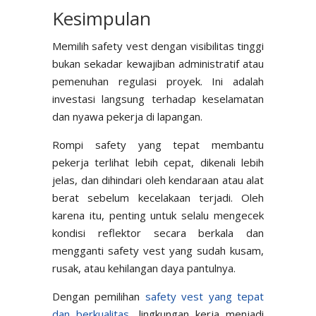
Kesimpulan
Memilih safety vest dengan visibilitas tinggi
bukan sekadar kewajiban administratif atau
pemenuhan regulasi proyek. Ini adalah
investasi langsung terhadap keselamatan
dan nyawa pekerja di lapangan.
Rompi safety yang tepat membantu
pekerja terlihat lebih cepat, dikenali lebih
jelas, dan dihindari oleh kendaraan atau alat
berat sebelum kecelakaan terjadi. Oleh
karena itu, penting untuk selalu mengecek
kondisi reflektor secara berkala dan
mengganti safety vest yang sudah kusam,
rusak, atau kehilangan daya pantulnya.
Dengan pemilihan
safety vest yang tepat
dan berkualitas
, lingkungan kerja menjadi