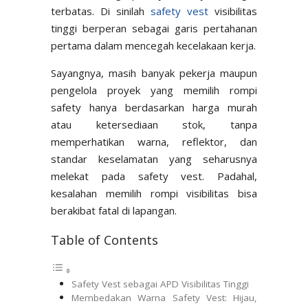
terbatas. Di sinilah
safety vest
visibilitas
tinggi berperan sebagai garis pertahanan
pertama dalam mencegah kecelakaan kerja.
Sayangnya, masih banyak pekerja maupun
pengelola proyek yang memilih rompi
safety hanya berdasarkan harga murah
atau ketersediaan stok, tanpa
memperhatikan warna, reflektor, dan
standar keselamatan yang seharusnya
melekat pada safety vest. Padahal,
kesalahan memilih rompi visibilitas bisa
berakibat fatal di lapangan.
Table of Contents
Safety Vest sebagai APD Visibilitas Tinggi
Membedakan Warna Safety Vest: Hijau,