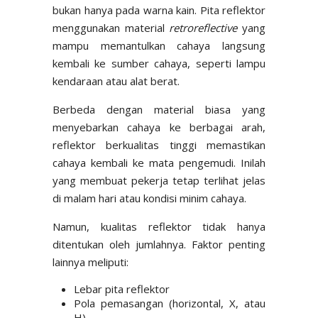
bukan hanya pada warna kain. Pita reflektor
menggunakan material
retroreflective
yang
mampu memantulkan cahaya langsung
kembali ke sumber cahaya, seperti lampu
kendaraan atau alat berat.
Berbeda dengan material biasa yang
menyebarkan cahaya ke berbagai arah,
reflektor berkualitas tinggi memastikan
cahaya kembali ke mata pengemudi. Inilah
yang membuat pekerja tetap terlihat jelas
di malam hari atau kondisi minim cahaya.
Namun, kualitas reflektor tidak hanya
ditentukan oleh jumlahnya. Faktor penting
lainnya meliputi:
Lebar pita reflektor
Pola pemasangan (horizontal, X, atau
H)