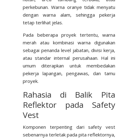
perkebunan. Warna oranye tidak menyatu
dengan warna alam, sehingga pekerja
tetap terlihat jelas.
Pada beberapa proyek tertentu, warna
merah atau kombinasi warna digunakan
sebagai penanda level jabatan, divisi kerja,
atau standar internal perusahaan. Hal ini
umum diterapkan untuk membedakan
pekerja lapangan, pengawas, dan tamu
proyek.
Rahasia di Balik Pita
Reflektor pada Safety
Vest
Komponen terpenting dari safety vest
sebenarnya terletak pada pita reflektornya,