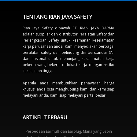
TENTANG RIAN JAYA SAFETY
Rian Jaya Safety dibawah PT. RIAN JAYA DARMA
adalah supplier dan distributor Peralatan Safety dan
Perlengkapan Safety untuk keamanan keselamatan
kerja perusahaan anda. Kami menyediakan berbagai
peralatan safety dan pelindung diri berstandar SNI
dan nasional untuk menunjang keselamatan kerja
pekerja yang bekerja di lokasi kerja dengan resiko
kecelakaan tinggi.
Apabila anda membutuhkan penawaran harga
khusus, anda bisa menghubungi kami dan kami siap
melayani anda. Kami siap melayani partai besar.
ARTIKEL TERBARU
Perbedaan Earmuff dan Earplug, Mana yang Lebih