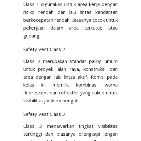
Class 1 digunakan untuk area kerja dengan
risiko rendah dan lalu lintas kendaraan
berkecepatan rendah. Biasanya cocok untuk
pekerjaan dalam area tertutup atau
gudang.
Safety Vest Class 2
Class 2 merupakan standar paling umum
untuk proyek jalan raya, konstruksi, dan
area dengan lalu lintas aktif. Rompi pada
kelas ini memiliki kombinasi warna
fluorescent dan reflektor yang cukup untuk
visibilitas jarak menengah.
Safety Vest Class 3
Class 3 menawarkan tingkat visibilitas
tertinggi dan biasanya dilengkapi lengan