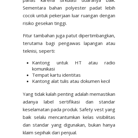
Sementara bahan polyester padat lebih
cocok untuk pekerjaan luar ruangan dengan
risiko gesekan tinggi.
Fitur tambahan juga patut dipertimbangkan,
terutama bagi pengawas lapangan atau
teknisi, seperti:
Kantong untuk HT atau radio
komunikasi
Tempat kartu identitas
Kantong alat tulis atau dokumen kecil
Yang tidak kalah penting adalah memastikan
adanya label sertifikasi dan standar
keselamatan pada produk. Safety vest yang
baik selalu mencantumkan kelas visibilitas
dan standar yang digunakan, bukan hanya
klaim sepihak dari penjual.