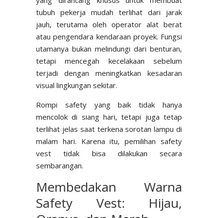
tubuh pekerja mudah terlihat dari jarak
jauh, terutama oleh operator alat berat
atau pengendara kendaraan proyek. Fungsi
utamanya bukan melindungi dari benturan,
tetapi mencegah kecelakaan sebelum
terjadi dengan meningkatkan kesadaran
visual lingkungan sekitar.
Rompi safety yang baik tidak hanya
mencolok di siang hari, tetapi juga tetap
terlihat jelas saat terkena sorotan lampu di
malam hari. Karena itu, pemilihan safety
vest tidak bisa dilakukan secara
sembarangan.
Membedakan Warna
Safety Vest: Hijau,