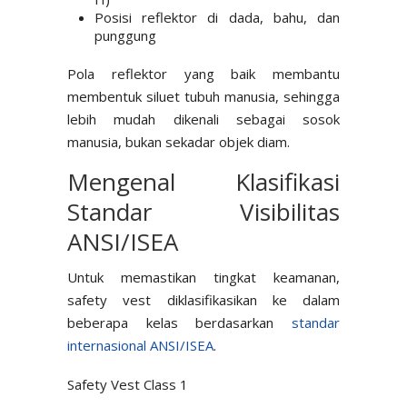
Posisi reflektor di dada, bahu, dan
punggung
Pola reflektor yang baik membantu
membentuk siluet tubuh manusia, sehingga
lebih mudah dikenali sebagai sosok
manusia, bukan sekadar objek diam.
Mengenal Klasifikasi
Standar Visibilitas
ANSI/ISEA
Untuk memastikan tingkat keamanan,
safety vest diklasifikasikan ke dalam
beberapa kelas berdasarkan
standar
internasional ANSI/ISEA
.
Safety Vest Class 1