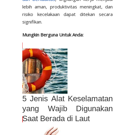
lebih aman, produktivitas meningkat, dan
risiko kecelakaan dapat ditekan secara
signifikan.
Mungkin Berguna Untuk Anda:
5 Jenis Alat Keselamatan
yang Wajib Digunakan
Saat Berada di Laut