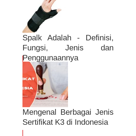
Spalk Adalah - Definisi,
Fungsi, Jenis dan
Penggunaannya
Mengenal Berbagai Jenis
Sertifikat K3 di Indonesia