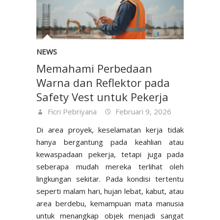
NEWS
Memahami Perbedaan
Warna dan Reflektor pada
Safety Vest untuk Pekerja
Ficri Pebriyana
Februari 9, 2026
Di area proyek, keselamatan kerja tidak
hanya bergantung pada keahlian atau
kewaspadaan pekerja, tetapi juga pada
seberapa mudah mereka terlihat oleh
lingkungan sekitar. Pada kondisi tertentu
seperti malam hari, hujan lebat, kabut, atau
area berdebu, kemampuan mata manusia
untuk menangkap objek menjadi sangat