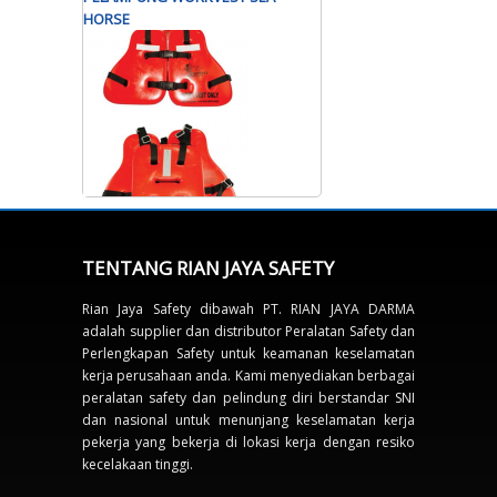
HORSE
TENTANG RIAN JAYA SAFETY
Rian Jaya Safety dibawah PT. RIAN JAYA DARMA
adalah supplier dan distributor Peralatan Safety dan
Perlengkapan Safety untuk keamanan keselamatan
kerja perusahaan anda. Kami menyediakan berbagai
peralatan safety dan pelindung diri berstandar SNI
dan nasional untuk menunjang keselamatan kerja
pekerja yang bekerja di lokasi kerja dengan resiko
kecelakaan tinggi.