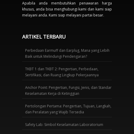
Apabila anda membutuhkan penawaran harga
khusus, anda bisa menghubungi kami dan kami siap
melayani anda. Kami siap melayani partai besar.
ARTIKEL TERBARU
Perbedaan Earmuff dan Earplug, Mana yang Lebih
Baik untuk Melindungi Pendengaran?
TKBT 1 dan TKBT 2: Pengertian, Perbedaan,
Sertifikasi, dan Ruang Lingkup Pekerjaannya
Anchor Point: Pengertian, Fungsi, Jenis, dan Standar
Keselamatan Kerja di Ketinggian
Pertolongan Pertama: Pengertian, Tujuan, Langkah,
dan Peralatan yang Wajib Tersedia
Safety Lab: Simbol Keselamatan Laboratorium