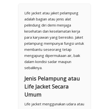
Life jacket atau jaket pelampung
adalah bagian atau jenis alat
pelindung diri demi menjaga
kesehatan dan keselamatan kerja
para karyawan yang beresiko. Jaket
pelampung mempunyai fungsi untuk
membantu seseorang tetap
mengapung dipermukaan air, baik
dalam kondisi sadar maupun
sebaliknya.
Jenis Pelampung atau
Life Jacket Secara
Umum
Life jacket menggunakan udara atau