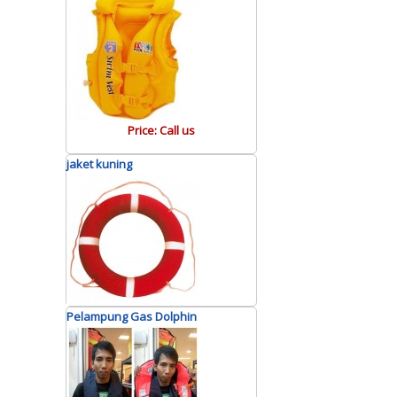
Price: Call us
jaket kuning
Pelampung Gas Dolphin