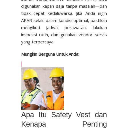
digunakan kapan saja tanpa masalah—dan
tidak cepat kedaluwarsa. Jika Anda ingin
APAR selalu dalam kondisi optimal, pastikan
mengikuti jadwal perawatan, lakukan
inspeksi rutin, dan gunakan vendor servis
yang terpercaya.
Mungkin Berguna Untuk Anda:
Apa Itu Safety Vest dan
Kenapa Penting