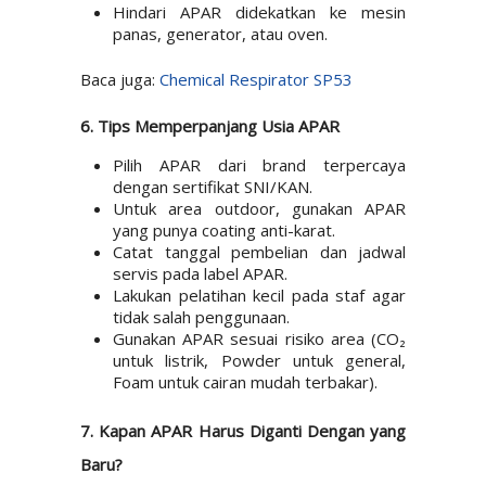
Hindari APAR didekatkan ke mesin
panas, generator, atau oven.
Baca juga:
Chemical Respirator SP53
6. Tips Memperpanjang Usia APAR
Pilih APAR dari brand terpercaya
dengan sertifikat SNI/KAN.
Untuk area outdoor, gunakan APAR
yang punya coating anti-karat.
Catat tanggal pembelian dan jadwal
servis pada label APAR.
Lakukan pelatihan kecil pada staf agar
tidak salah penggunaan.
Gunakan APAR sesuai risiko area (CO₂
untuk listrik, Powder untuk general,
Foam untuk cairan mudah terbakar).
7. Kapan APAR Harus Diganti Dengan yang
Baru?