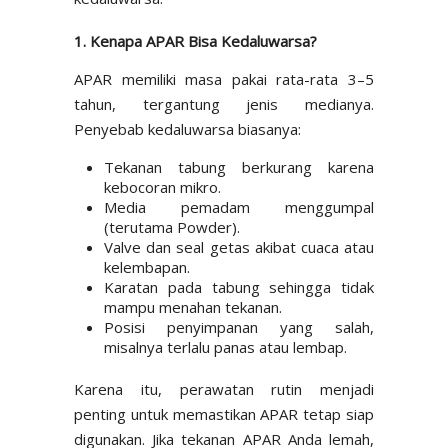
1. Kenapa APAR Bisa Kedaluwarsa?
APAR memiliki masa pakai rata-rata 3–5
tahun, tergantung jenis medianya.
Penyebab kedaluwarsa biasanya:
Tekanan tabung berkurang karena
kebocoran mikro.
Media pemadam menggumpal
(terutama Powder).
Valve dan seal getas akibat cuaca atau
kelembapan.
Karatan pada tabung sehingga tidak
mampu menahan tekanan.
Posisi penyimpanan yang salah,
misalnya terlalu panas atau lembap.
Karena itu, perawatan rutin menjadi
penting untuk memastikan APAR tetap siap
digunakan. Jika tekanan APAR Anda lemah,