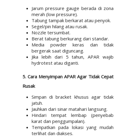
Jarum pressure gauge berada di zona
merah (low pressure).
Tabung tampak berkarat atau penyok.
Segel/pin hilang atau rusak.
Nozzle tersumbat.
Berat tabung berkurang dari standar.
Media powder keras dan tidak
bergerak saat diguncang.
Jika lebih dari 5 tahun, APAR wajib
hydrotest atau diganti.
5. Cara Menyimpan APAR Agar Tidak Cepat
Rusak
Simpan di bracket khusus agar tidak
jatuh.
Jauhkan dari sinar matahari langsung.
Hindari tempat lembap (penyebab
karat dan penggumpalan).
Tempatkan pada lokasi yang mudah
terlihat dan diakses.