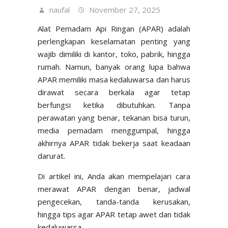
naufal
November 27, 2025
Alat Pemadam Api Ringan (APAR) adalah
perlengkapan keselamatan penting yang
wajib dimiliki di kantor, toko, pabrik, hingga
rumah. Namun, banyak orang lupa bahwa
APAR memiliki masa kedaluwarsa dan harus
dirawat secara berkala agar tetap
berfungsi ketika dibutuhkan. Tanpa
perawatan yang benar, tekanan bisa turun,
media pemadam menggumpal, hingga
akhirnya APAR tidak bekerja saat keadaan
darurat.
Di artikel ini, Anda akan mempelajari cara
merawat APAR dengan benar, jadwal
pengecekan, tanda-tanda kerusakan,
hingga tips agar APAR tetap awet dan tidak
kedaluwarsa.