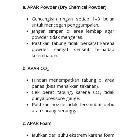
a. APAR Powder (Dry Chemical Powder)
Guncangkan ringan setiap 1–3 bulan
untuk mencegah penggumpalan.
Jangan simpan di area lembap agar
powder tidak mengeras.
Pastikan tabung tidak berkarat karena
powder sangat sensitif terhadap
kelembapan.
b. APAR CO₂
Hindari menempatkan tabung di area
panas (bisa menaikkan tekanan).
Cek berat tabung, karena CO₂ tidak
punya pressure gauge.
Pastikan nozzle tidak tersumbat debu
atau sarang serangga.
c. APAR Foam
Jauhkan dari suhu ekstrem karena foam