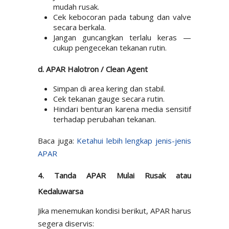
mudah rusak.
Cek kebocoran pada tabung dan valve
secara berkala.
Jangan guncangkan terlalu keras —
cukup pengecekan tekanan rutin.
d. APAR Halotron / Clean Agent
Simpan di area kering dan stabil.
Cek tekanan gauge secara rutin.
Hindari benturan karena media sensitif
terhadap perubahan tekanan.
Baca juga:
Ketahui lebih lengkap jenis-jenis
APAR
4. Tanda APAR Mulai Rusak atau
Kedaluwarsa
Jika menemukan kondisi berikut, APAR harus
segera diservis: