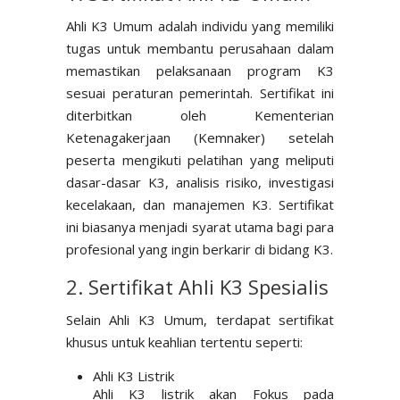
Ahli K3 Umum adalah individu yang memiliki
tugas untuk membantu perusahaan dalam
memastikan pelaksanaan program K3
sesuai peraturan pemerintah. Sertifikat ini
diterbitkan oleh Kementerian
Ketenagakerjaan (Kemnaker) setelah
peserta mengikuti pelatihan yang meliputi
dasar-dasar K3, analisis risiko, investigasi
kecelakaan, dan manajemen K3. Sertifikat
ini biasanya menjadi syarat utama bagi para
profesional yang ingin berkarir di bidang K3.
2. Sertifikat Ahli K3 Spesialis
Selain Ahli K3 Umum, terdapat sertifikat
khusus untuk keahlian tertentu seperti:
Ahli K3 Listrik
Ahli K3 listrik akan Fokus pada