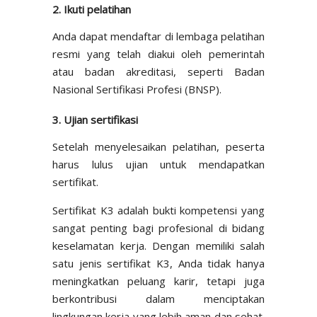
2. Ikuti pelatihan
Anda dapat mendaftar di lembaga pelatihan
resmi yang telah diakui oleh pemerintah
atau badan akreditasi, seperti Badan
Nasional Sertifikasi Profesi (BNSP).
3. Ujian sertifikasi
Setelah menyelesaikan pelatihan, peserta
harus lulus ujian untuk mendapatkan
sertifikat.
Sertifikat K3 adalah bukti kompetensi yang
sangat penting bagi profesional di bidang
keselamatan kerja. Dengan memiliki salah
satu jenis sertifikat K3, Anda tidak hanya
meningkatkan peluang karir, tetapi juga
berkontribusi dalam menciptakan
lingkungan kerja yang lebih aman dan sehat.