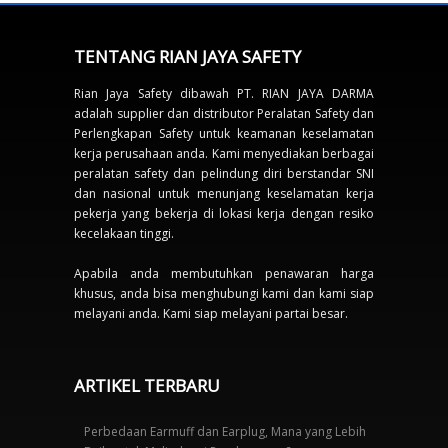
TENTANG RIAN JAYA SAFETY
Rian Jaya Safety dibawah PT. RIAN JAYA DARMA
adalah supplier dan distributor Peralatan Safety dan
Perlengkapan Safety untuk keamanan keselamatan
kerja perusahaan anda. Kami menyediakan berbagai
peralatan safety dan pelindung diri berstandar SNI
dan nasional untuk menunjang keselamatan kerja
pekerja yang bekerja di lokasi kerja dengan resiko
kecelakaan tinggi.
Apabila anda membutuhkan penawaran harga
khusus, anda bisa menghubungi kami dan kami siap
melayani anda. Kami siap melayani partai besar.
ARTIKEL TERBARU
Perbedaan Earmuff dan Earplug, Mana yang Lebih