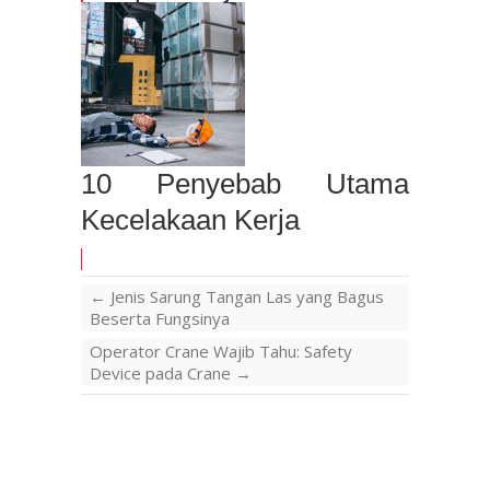
10 Penyebab Utama
Kecelakaan Kerja
←
Jenis Sarung Tangan Las yang Bagus
Beserta Fungsinya
Operator Crane Wajib Tahu: Safety
Device pada Crane
→