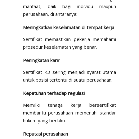
manfaat, baik bagi individu maupun
perusahaan, di antaranya:
Meningkatkan keselamatan di tempat kerja
Sertifikat memastikan pekerja memahami
prosedur keselamatan yang benar.
Peningkatan karir
Sertifikat K3 sering menjadi syarat utama
untuk posisi tertentu di suatu perusahaan.
Kepatuhan terhadap regulasi
Memiliki tenaga kerja bersertifikat
membantu perusahaan memenuhi standar
hukum yang berlaku.
Reputasi perusahaan