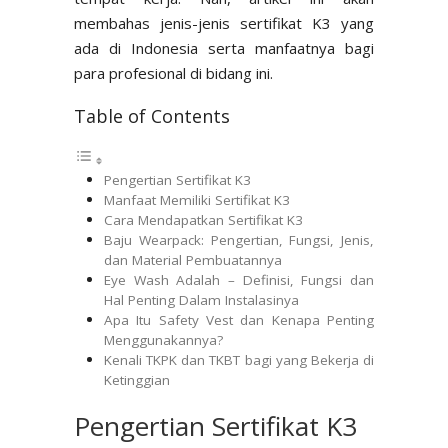
membahas jenis-jenis sertifikat K3 yang
ada di Indonesia serta manfaatnya bagi
para profesional di bidang ini.
Table of Contents
Pengertian Sertifikat K3
Manfaat Memiliki Sertifikat K3
Cara Mendapatkan Sertifikat K3
Baju Wearpack: Pengertian, Fungsi, Jenis,
dan Material Pembuatannya
Eye Wash Adalah – Definisi, Fungsi dan
Hal Penting Dalam Instalasinya
Apa Itu Safety Vest dan Kenapa Penting
Menggunakannya?
Kenali TKPK dan TKBT bagi yang Bekerja di
Ketinggian
Pengertian Sertifikat K3