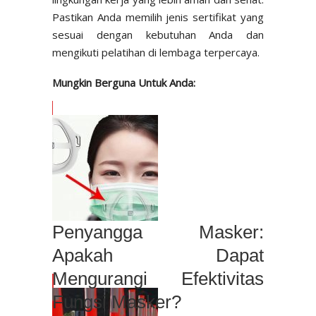
Pastikan Anda memilih jenis sertifikat yang
sesuai dengan kebutuhan Anda dan
mengikuti pelatihan di lembaga terpercaya.
Mungkin Berguna Untuk Anda:
Penyangga Masker:
Apakah Dapat
Mengurangi Efektivitas
Fungsi Masker?