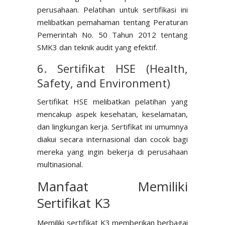
perusahaan. Pelatihan untuk sertifikasi ini
melibatkan pemahaman tentang Peraturan
Pemerintah No. 50 Tahun 2012 tentang
SMK3 dan teknik audit yang efektif.
6. Sertifikat HSE (Health,
Safety, and Environment)
Sertifikat HSE melibatkan pelatihan yang
mencakup aspek kesehatan, keselamatan,
dan lingkungan kerja. Sertifikat ini umumnya
diakui secara internasional dan cocok bagi
mereka yang ingin bekerja di perusahaan
multinasional.
Manfaat Memiliki
Sertifikat K3
Memiliki sertifikat K3 memberikan berbagai