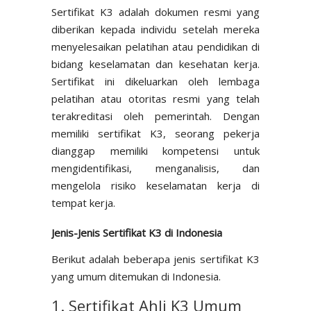
Sertifikat K3 adalah dokumen resmi yang
diberikan kepada individu setelah mereka
menyelesaikan pelatihan atau pendidikan di
bidang keselamatan dan kesehatan kerja.
Sertifikat ini dikeluarkan oleh lembaga
pelatihan atau otoritas resmi yang telah
terakreditasi oleh pemerintah. Dengan
memiliki sertifikat K3, seorang pekerja
dianggap memiliki kompetensi untuk
mengidentifikasi, menganalisis, dan
mengelola risiko keselamatan kerja di
tempat kerja.
Jenis-Jenis Sertifikat K3 di Indonesia
Berikut adalah beberapa jenis sertifikat K3
yang umum ditemukan di Indonesia.
1. Sertifikat Ahli K3 Umum