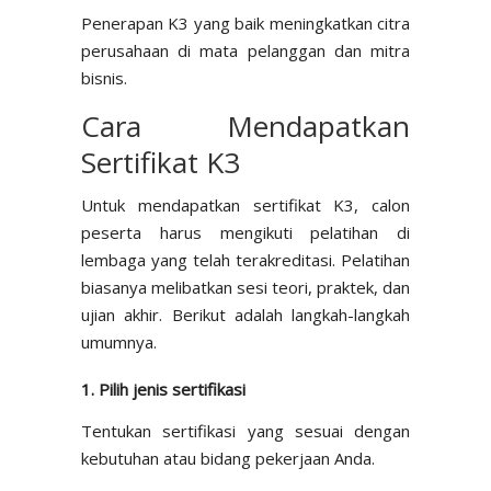
Penerapan K3 yang baik meningkatkan citra
perusahaan di mata pelanggan dan mitra
bisnis.
Cara Mendapatkan
Sertifikat K3
Untuk mendapatkan sertifikat K3, calon
peserta harus mengikuti pelatihan di
lembaga yang telah terakreditasi. Pelatihan
biasanya melibatkan sesi teori, praktek, dan
ujian akhir. Berikut adalah langkah-langkah
umumnya.
1. Pilih jenis sertifikasi
Tentukan sertifikasi yang sesuai dengan
kebutuhan atau bidang pekerjaan Anda.