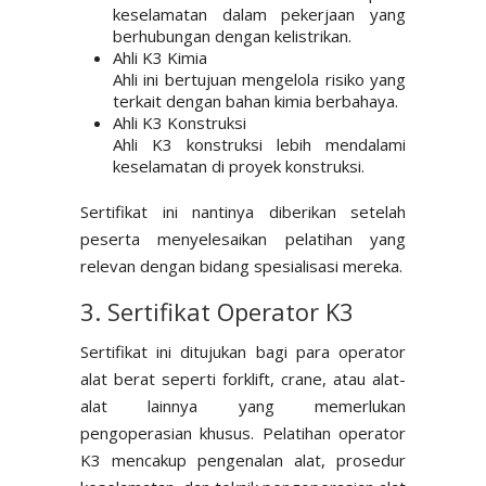
keselamatan dalam pekerjaan yang
berhubungan dengan kelistrikan.
Ahli K3 Kimia
Ahli ini bertujuan mengelola risiko yang
terkait dengan bahan kimia berbahaya.
Ahli K3 Konstruksi
Ahli K3 konstruksi lebih mendalami
keselamatan di proyek konstruksi.
Sertifikat ini nantinya diberikan setelah
peserta menyelesaikan pelatihan yang
relevan dengan bidang spesialisasi mereka.
3. Sertifikat Operator K3
Sertifikat ini ditujukan bagi para operator
alat berat seperti forklift, crane, atau alat-
alat lainnya yang memerlukan
pengoperasian khusus. Pelatihan operator
K3 mencakup pengenalan alat, prosedur