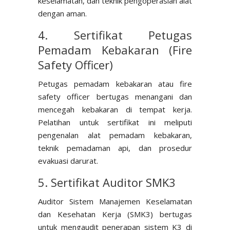
keselamatan, dan teknik pengoperasian alat
dengan aman.
4. Sertifikat Petugas
Pemadam Kebakaran (Fire
Safety Officer)
Petugas pemadam kebakaran atau fire
safety officer bertugas menangani dan
mencegah kebakaran di tempat kerja.
Pelatihan untuk sertifikat ini meliputi
pengenalan alat pemadam kebakaran,
teknik pemadaman api, dan prosedur
evakuasi darurat.
5. Sertifikat Auditor SMK3
Auditor Sistem Manajemen Keselamatan
dan Kesehatan Kerja (SMK3) bertugas
untuk mengaudit penerapan sistem K3 di