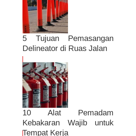
5 Tujuan Pemasangan
Delineator di Ruas Jalan
10 Alat Pemadam
Kebakaran Wajib untuk
Tempat Kerja