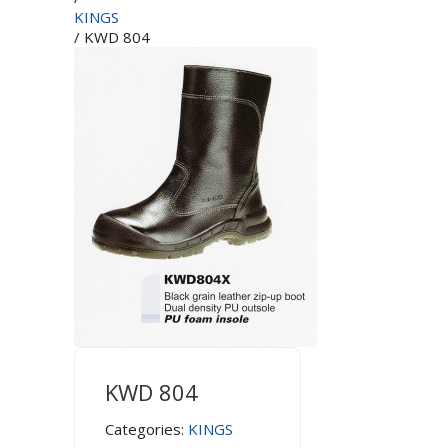
KINGS
/ KWD 804
KWD 804
Categories:
KINGS