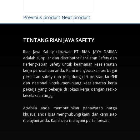
Previous product
Next product
TENTANG RIAN JAYA SAFETY
Rian Jaya Safety dibawah PT. RIAN JAYA DARMA
adalah supplier dan distributor Peralatan Safety dan
Perlengkapan Safety untuk keamanan keselamatan
kerja perusahaan anda. Kami menyediakan berbagai
peralatan safety dan pelindung diri berstandar SNI
dan nasional untuk menunjang keselamatan kerja
pekerja yang bekerja di lokasi kerja dengan resiko
kecelakaan tinggi.
Apabila anda membutuhkan penawaran harga
khusus, anda bisa menghubungi kami dan kami siap
melayani anda. Kami siap melayani partai besar.