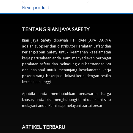
Next product
TENTANG RIAN JAYA SAFETY
Rian Jaya Safety dibawah PT. RIAN JAYA DARMA
adalah supplier dan distributor Peralatan Safety dan
Perlengkapan Safety untuk keamanan keselamatan
kerja perusahaan anda. Kami menyediakan berbagai
peralatan safety dan pelindung diri berstandar SNI
dan nasional untuk menunjang keselamatan kerja
pekerja yang bekerja di lokasi kerja dengan resiko
kecelakaan tinggi.
Apabila anda membutuhkan penawaran harga
khusus, anda bisa menghubungi kami dan kami siap
melayani anda. Kami siap melayani partai besar.
ARTIKEL TERBARU