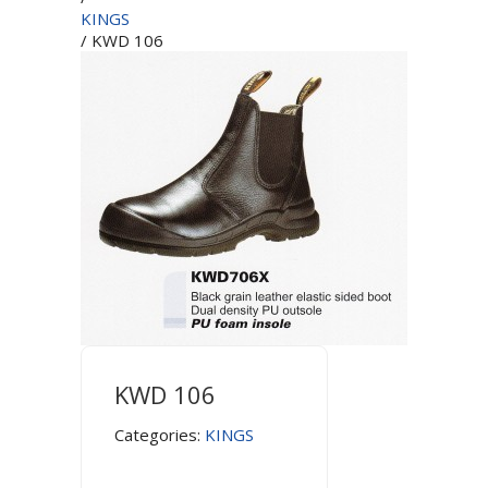
KINGS
/ KWD 106
KWD 106
Categories:
KINGS