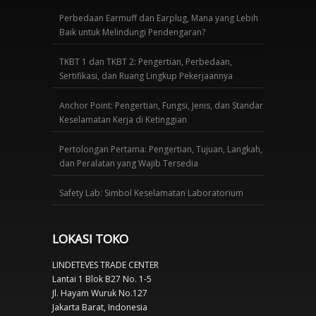
Perbedaan Earmuff dan Earplug, Mana yang Lebih
Baik untuk Melindungi Pendengaran?
TKBT 1 dan TKBT 2: Pengertian, Perbedaan,
Sertifikasi, dan Ruang Lingkup Pekerjaannya
Anchor Point: Pengertian, Fungsi, Jenis, dan Standar
Keselamatan Kerja di Ketinggian
Pertolongan Pertama: Pengertian, Tujuan, Langkah,
dan Peralatan yang Wajib Tersedia
Safety Lab: Simbol Keselamatan Laboratorium
LOKASI TOKO
LINDETEVES TRADE CENTER
Lantai 1 Blok B27 No. 1-5
Jl. Hayam Wuruk No.127
Jakarta Barat, Indonesia