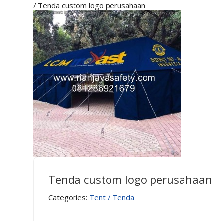
/ Tenda custom logo perusahaan
Tenda custom logo perusahaan
Categories:
Tent / Tenda