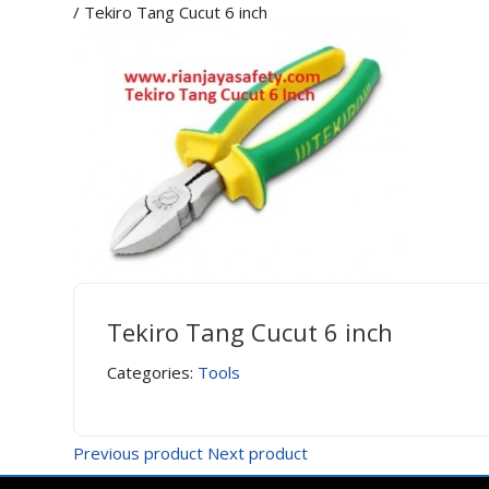
/ Tekiro Tang Cucut 6 inch
Tekiro Tang Cucut 6 inch
Categories:
Tools
Previous product
Next product