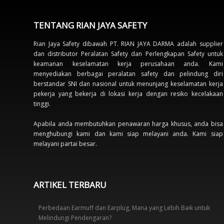
TENTANG RIAN JAYA SAFETY
Rian Jaya Safety dibawah PT. RIAN JAYA DARMA adalah supplier
dan distributor Peralatan Safety dan Perlengkapan Safety untuk
keamanan keselamatan kerja perusahaan anda. Kami
menyediakan berbagai peralatan safety dan pelindung diri
berstandar SNI dan nasional untuk menunjang keselamatan kerja
pekerja yang bekerja di lokasi kerja dengan resiko kecelakaan
tinggi.
Apabila anda membutuhkan penawaran harga khusus, anda bisa
menghubungi kami dan kami siap melayani anda. Kami siap
melayani partai besar.
ARTIKEL TERBARU
Perbedaan Earmuff dan Earplug, Mana yang Lebih Baik untuk
Melindungi Pendengaran?