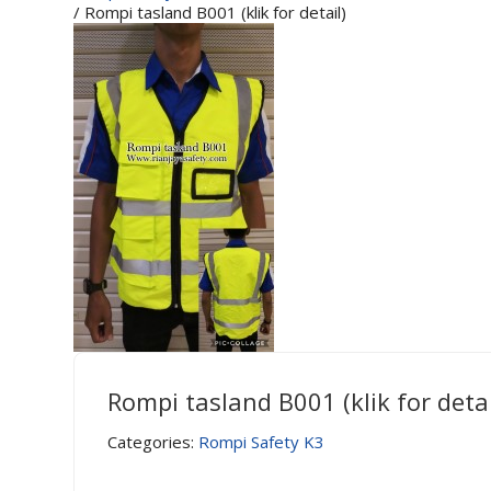
/ Rompi tasland B001 (klik for detail)
Rompi tasland B001 (klik for detai
Categories:
Rompi Safety K3