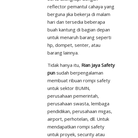
reflector pemantul cahaya yang
berguna jika bekerja di malam
hari dan tersedia beberapa
buah kantung di bagian depan
untuk menaruh barang seperti
hp, dompet, senter, atau
barang lainnya.
Tidak hanya itu,
Rian Jaya Safety
pun
sudah berpengalaman
membuat ribuan rompi safety
untuk sektor BUMN,
perusahaan pemerintah,
perusahaan swasta, lembaga
pendidikan, perusahaan migas,
airport, perhotelan, dll. Untuk
mendapatkan rompi safety
untuk proyek, security atau