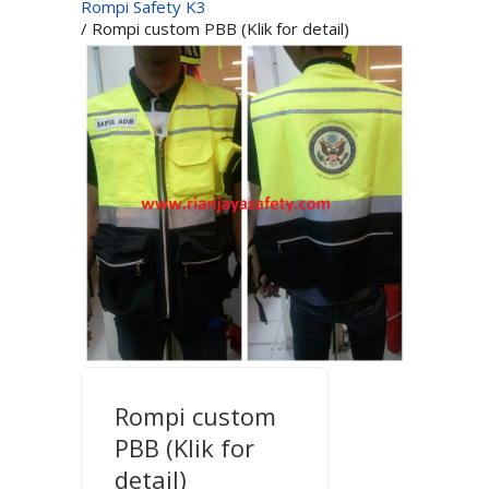
Rompi Safety K3
/ Rompi custom PBB (Klik for detail)
Rompi custom
PBB (Klik for
detail)