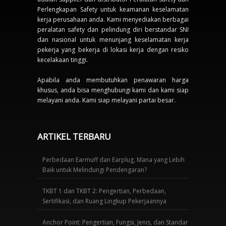
Perlengkapan Safety untuk keamanan keselamatan
kerja perusahaan anda. Kami menyediakan berbagai
peralatan safety dan pelindung diri berstandar SNI
dan nasional untuk menunjang keselamatan kerja
pekerja yang bekerja di lokasi kerja dengan resiko
kecelakaan tinggi.
Apabila anda membutuhkan penawaran harga
khusus, anda bisa menghubungi kami dan kami siap
melayani anda. Kami siap melayani partai besar.
ARTIKEL TERBARU
Perbedaan Earmuff dan Earplug, Mana yang Lebih
Baik untuk Melindungi Pendengaran?
TKBT 1 dan TKBT 2: Pengertian, Perbedaan,
Sertifikasi, dan Ruang Lingkup Pekerjaannya
Anchor Point: Pengertian, Fungsi, Jenis, dan Standar