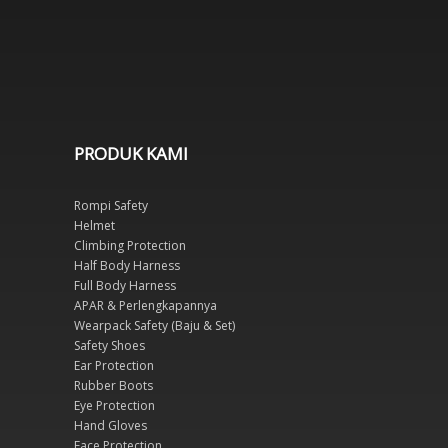
PRODUK KAMI
Rompi Safety
Helmet
Climbing Protection
Half Body Harness
Full Body Harness
APAR & Perlengkapannya
Wearpack Safety (Baju & Set)
Safety Shoes
Ear Protection
Rubber Boots
Eye Protection
Hand Gloves
Face Protection