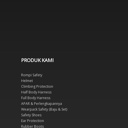
PRODUK KAMI
Rompi Safety
Helmet
Climbing Protection
Half Body Harness
Full Body Harness
APAR & Perlengkapannya
Wearpack Safety (Baju & Set)
Safety Shoes
Ear Protection
Rubber Boots