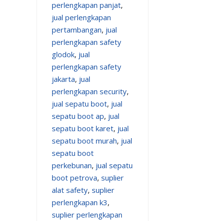
perlengkapan panjat
,
jual perlengkapan
pertambangan
,
jual
perlengkapan safety
glodok
,
jual
perlengkapan safety
jakarta
,
jual
perlengkapan security
,
jual sepatu boot
,
jual
sepatu boot ap
,
jual
sepatu boot karet
,
jual
sepatu boot murah
,
jual
sepatu boot
perkebunan
,
jual sepatu
boot petrova
,
suplier
alat safety
,
suplier
perlengkapan k3
,
suplier perlengkapan