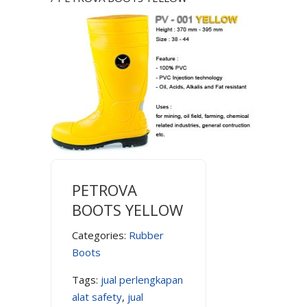
PETROVA
BOOTS YELLOW
Categories:
Rubber
Boots
Tags:
jual perlengkapan
alat safety
,
jual