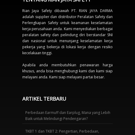
Rian Jaya Safety dibawah PT. RIAN JAYA DARMA
adalah supplier dan distributor Peralatan Safety dan
Perlengkapan Safety untuk keamanan keselamatan
kerja perusahaan anda. Kami menyediakan berbagai
peralatan safety dan pelindung diri berstandar SNI
dan nasional untuk menunjang keselamatan kerja
pekerja yang bekerja di lokasi kerja dengan resiko
kecelakaan tinggi.
Apabila anda membutuhkan penawaran harga
khusus, anda bisa menghubungi kami dan kami siap
melayani anda. Kami siap melayani partai besar.
ARTIKEL TERBARU
Perbedaan Earmuff dan Earplug, Mana yang Lebih
Baik untuk Melindungi Pendengaran?
TKBT 1 dan TKBT 2: Pengertian, Perbedaan,