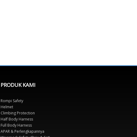
PRODUK KAMI
Rompi Safety
Helmet
Climbing Protection
Half Body Harness
Full Body Harness
APAR & Perlengkapannya