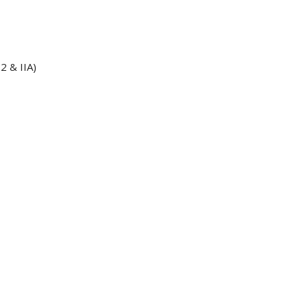
2 & IIA)