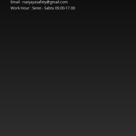
Email : rianjayasafety@gmail.com
Work Hour : Senin - Sabtu 09.00-17.00