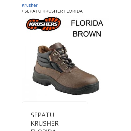
Krusher
/ SEPATU KRUSHER FLORIDA
SEPATU
KRUSHER