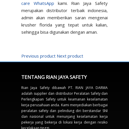
care WhatsApp
kami. Rian Jaya Safety
merupakan distributor terbaik indonesia,
admin akan memberikan saran mengenai
krusher florida yang tepat untuk kalian,
sehingga bisa digunakan dengan aman.
Previous product
Next product
TENTANG RIAN JAYA SAFETY
Rian Jaya Safety dibawah PT. RIAN JAYA DARMA
adalah supplier dan distributor Peralatan Safety dan
Perlengkapan Safety untuk keamanan keselamatan
kerja perusahaan anda. Kami menyediakan berbagai
peralatan safety dan pelindung diri berstandar SNI
dan nasional untuk menunjang keselamatan kerja
pekerja yang bekerja di lokasi kerja dengan resiko
kecelakaan tinggi.