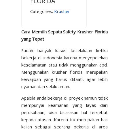
FLORIDA
Categories:
Krusher
Cara Memilih Sepatu Safety Krusher Florida
yang Tepat
Sudah banyak kasus kecelakaan ketika
bekerja di indonesia karena menyepelekan
keselamatan atau tidak menggunakan apd.
Menggunakan krusher florida merupakan
kewajiban yang harus ditaati, agar lebih
nyaman dan selalu aman.
Apabila anda bekerja di proyek namun tidak
mempunyai keamanan yang layak dari
perusahaan, bisa bicarakan hal tersebut
kepada atasan. Karena itu merupakan hak
kalian sebagai seorang pekerja di area