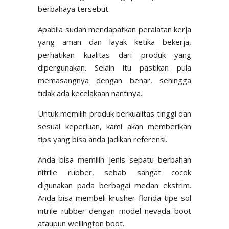
berbahaya tersebut.
Apabila sudah mendapatkan peralatan kerja
yang aman dan layak ketika bekerja,
perhatikan kualitas dari produk yang
dipergunakan. Selain itu pastikan pula
memasangnya dengan benar, sehingga
tidak ada kecelakaan nantinya.
Untuk memilih produk berkualitas tinggi dan
sesuai keperluan, kami akan memberikan
tips yang bisa anda jadikan referensi.
Anda bisa memilih jenis sepatu berbahan
nitrile rubber, sebab sangat cocok
digunakan pada berbagai medan ekstrim.
Anda bisa membeli krusher florida tipe sol
nitrile rubber dengan model nevada boot
ataupun wellington boot.