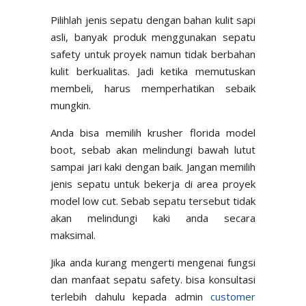
Pilihlah jenis sepatu dengan bahan kulit sapi
asli, banyak produk menggunakan sepatu
safety untuk proyek namun tidak berbahan
kulit berkualitas. Jadi ketika memutuskan
membeli, harus memperhatikan sebaik
mungkin.
Anda bisa memilih krusher florida model
boot, sebab akan melindungi bawah lutut
sampai jari kaki dengan baik. Jangan memilih
jenis sepatu untuk bekerja di area proyek
model low cut. Sebab sepatu tersebut tidak
akan melindungi kaki anda secara
maksimal.
Jika anda kurang mengerti mengenai fungsi
dan manfaat sepatu safety. bisa konsultasi
terlebih dahulu kepada admin
customer