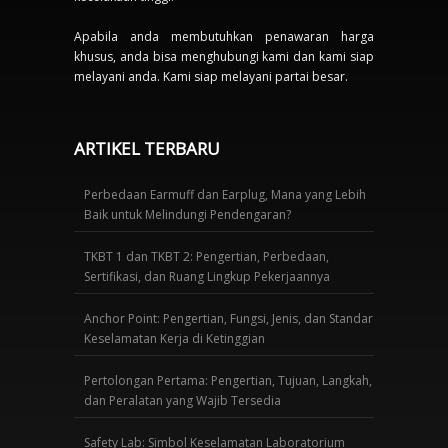
Apabila anda membutuhkan penawaran harga
khusus, anda bisa menghubungi kami dan kami siap
melayani anda. Kami siap melayani partai besar.
ARTIKEL TERBARU
Perbedaan Earmuff dan Earplug, Mana yang Lebih
Baik untuk Melindungi Pendengaran?
TKBT 1 dan TKBT 2: Pengertian, Perbedaan,
Sertifikasi, dan Ruang Lingkup Pekerjaannya
Anchor Point: Pengertian, Fungsi, Jenis, dan Standar
Keselamatan Kerja di Ketinggian
Pertolongan Pertama: Pengertian, Tujuan, Langkah,
dan Peralatan yang Wajib Tersedia
Safety Lab: Simbol Keselamatan Laboratorium