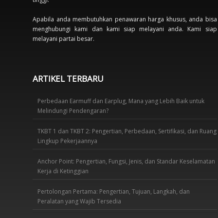
Apabila anda membutuhkan penawaran harga khusus, anda bisa
menghubungi kami dan kami siap melayani anda. Kami siap
melayani partai besar.
ARTIKEL TERBARU
Perbedaan Earmuff dan Earplug, Mana yang Lebih Baik untuk
Melindungi Pendengaran?
TKBT 1 dan TKBT 2: Pengertian, Perbedaan, Sertifikasi, dan Ruang
Lingkup Pekerjaannya
Anchor Point: Pengertian, Fungsi, Jenis, dan Standar Keselamatan
Kerja di Ketinggian
Pertolongan Pertama: Pengertian, Tujuan, Langkah, dan
Peralatan yang Wajib Tersedia