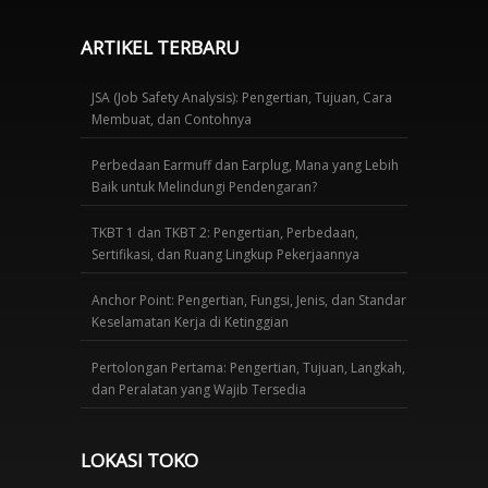
ARTIKEL TERBARU
JSA (Job Safety Analysis): Pengertian, Tujuan, Cara
Membuat, dan Contohnya
Perbedaan Earmuff dan Earplug, Mana yang Lebih
Baik untuk Melindungi Pendengaran?
TKBT 1 dan TKBT 2: Pengertian, Perbedaan,
Sertifikasi, dan Ruang Lingkup Pekerjaannya
Anchor Point: Pengertian, Fungsi, Jenis, dan Standar
Keselamatan Kerja di Ketinggian
Pertolongan Pertama: Pengertian, Tujuan, Langkah,
dan Peralatan yang Wajib Tersedia
LOKASI TOKO