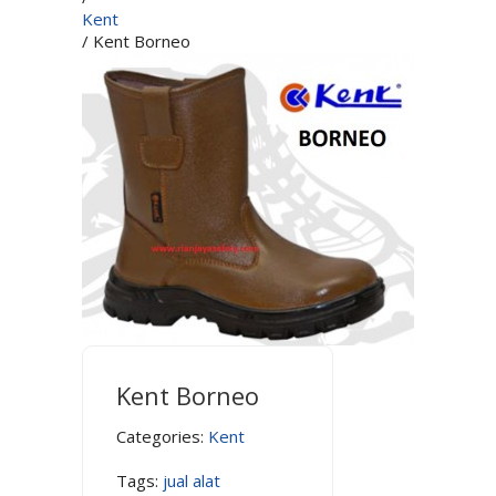
Kent
/ Kent Borneo
Kent Borneo
Categories:
Kent
Tags:
jual alat