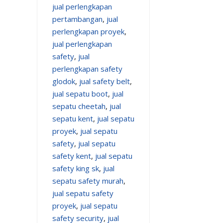
jual perlengkapan
pertambangan
,
jual
perlengkapan proyek
,
jual perlengkapan
safety
,
jual
perlengkapan safety
glodok
,
jual safety belt
,
jual sepatu boot
,
jual
sepatu cheetah
,
jual
sepatu kent
,
jual sepatu
proyek
,
jual sepatu
safety
,
jual sepatu
safety kent
,
jual sepatu
safety king sk
,
jual
sepatu safety murah
,
jual sepatu safety
proyek
,
jual sepatu
safety security
,
jual