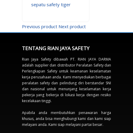
sepatu safety tiger
Previous product
Next product
TENTANG RIAN JAYA SAFETY
Rian Jaya Safety dibawah PT. RIAN JAYA DARMA
adalah supplier dan distributor Peralatan Safety dan
Perlengkapan Safety untuk keamanan keselamatan
kerja perusahaan anda. Kami menyediakan berbagai
peralatan safety dan pelindung diri berstandar SNI
dan nasional untuk menunjang keselamatan kerja
pekerja yang bekerja di lokasi kerja dengan resiko
kecelakaan tinggi.
Apabila anda membutuhkan penawaran harga
khusus, anda bisa menghubungi kami dan kami siap
melayani anda. Kami siap melayani partai besar.