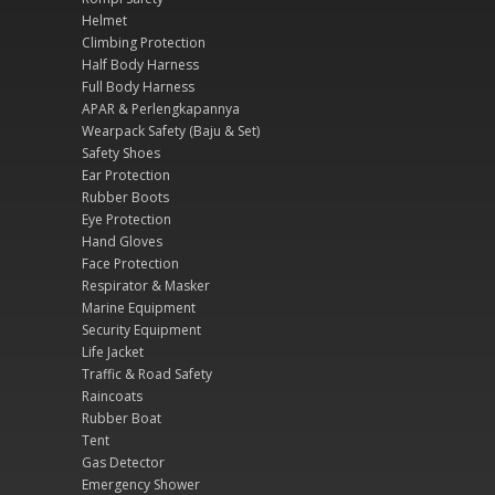
Helmet
Climbing Protection
Half Body Harness
Full Body Harness
APAR & Perlengkapannya
Wearpack Safety (Baju & Set)
Safety Shoes
Ear Protection
Rubber Boots
Eye Protection
Hand Gloves
Face Protection
Respirator & Masker
Marine Equipment
Security Equipment
Life Jacket
Traffic & Road Safety
Raincoats
Rubber Boat
Tent
Gas Detector
Emergency Shower