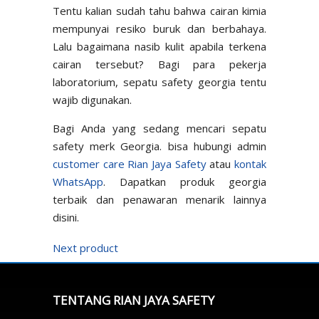
Tentu kalian sudah tahu bahwa cairan kimia
mempunyai resiko buruk dan berbahaya.
Lalu bagaimana nasib kulit apabila terkena
cairan tersebut? Bagi para pekerja
laboratorium, sepatu safety georgia tentu
wajib digunakan.
Bagi Anda yang sedang mencari sepatu
safety merk Georgia. bisa hubungi admin
customer care Rian Jaya Safety
atau
kontak
WhatsApp
. Dapatkan produk georgia
terbaik dan penawaran menarik lainnya
disini.
Next product
TENTANG RIAN JAYA SAFETY