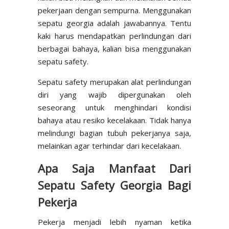
pekerjaan dengan sempurna. Menggunakan
sepatu georgia adalah jawabannya. Tentu
kaki harus mendapatkan perlindungan dari
berbagai bahaya, kalian bisa menggunakan
sepatu safety.
Sepatu safety merupakan alat perlindungan
diri yang wajib dipergunakan oleh
seseorang untuk menghindari kondisi
bahaya atau resiko kecelakaan. Tidak hanya
melindungi bagian tubuh pekerjanya saja,
melainkan agar terhindar dari kecelakaan.
Apa Saja Manfaat Dari
Sepatu Safety Georgia Bagi
Pekerja
Pekerja menjadi lebih nyaman ketika