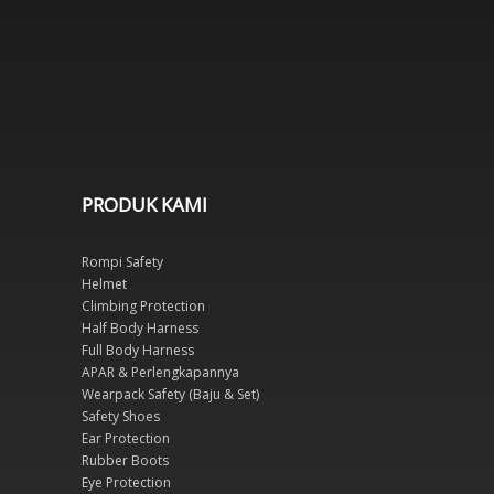
PRODUK KAMI
Rompi Safety
Helmet
Climbing Protection
Half Body Harness
Full Body Harness
APAR & Perlengkapannya
Wearpack Safety (Baju & Set)
Safety Shoes
Ear Protection
Rubber Boots
Eye Protection