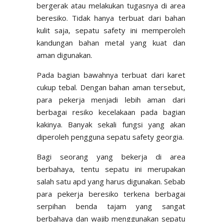
bergerak atau melakukan tugasnya di area
beresiko. Tidak hanya terbuat dari bahan
kulit saja, sepatu safety ini memperoleh
kandungan bahan metal yang kuat dan
aman digunakan.
Pada bagian bawahnya terbuat dari karet
cukup tebal. Dengan bahan aman tersebut,
para pekerja menjadi lebih aman dari
berbagai resiko kecelakaan pada bagian
kakinya. Banyak sekali fungsi yang akan
diperoleh pengguna sepatu safety georgia.
Bagi seorang yang bekerja di area
berbahaya, tentu sepatu ini merupakan
salah satu apd yang harus digunakan. Sebab
para pekerja beresiko terkena berbagai
serpihan benda tajam yang sangat
berbahaya dan wajib menggunakan sepatu