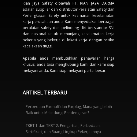
Rian Jaya Safety dibawah PT. RIAN JAYA DARMA
adalah supplier dan distributor Peralatan Safety dan
Perlengkapan Safety untuk keamanan keselamatan
kerja perusahaan anda. Kami menyediakan berbagai
peralatan safety dan pelindung diri berstandar SNI
dan nasional untuk menunjang keselamatan kerja
pekerja yang bekerja di lokasi kerja dengan resiko
kecelakaan tinggi.
Apabila anda membutuhkan penawaran harga
khusus, anda bisa menghubungi kami dan kami siap
melayani anda. Kami siap melayani partai besar.
ARTIKEL TERBARU
Perbedaan Earmuff dan Earplug, Mana yang Lebih
Baik untuk Melindungi Pendengaran?
TKBT 1 dan TKBT 2: Pengertian, Perbedaan,
Sertifikasi, dan Ruang Lingkup Pekerjaannya