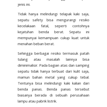
jenis ini.
Tidak hanya melindungi telapak kaki saja,
sepatu safety bisa mengurangi resiko
kecelakaan fatal, seperti contohnya
kejatuhan benda berat. Sepatu ini
mempunyai kemampuan cukup kuat untuk
menahan beban berat.
Sehingga berbagai resiko termasuk patah
tulang atau masalah lainnya bisa
diminimalisir. Pada bagian atas dan samping
sepatu tidak hanya terbuat dari kulit saja,
mamun bahan metal yang cukup tebal.
Tentunya bisa melindungi kaki kalian dari
benda panas. Benda panas tersebut
biasanya berada di sebuah perusahaan
lampu atau pabrik listrik.