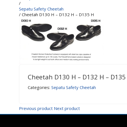
/
Sepatu Safety Cheetah
/ Cheetah D130 H – D132 H – D135 H
Cheetah D130 H – D132 H – D135
Categories:
Sepatu Safety Cheetah
Previous product
Next product