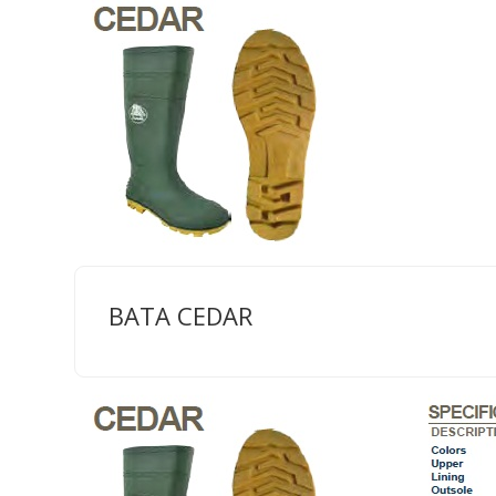
BATA CEDAR